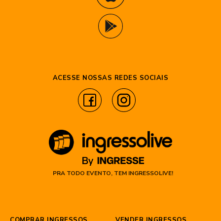
ACESSE NOSSAS REDES SOCIAIS
PRA TODO EVENTO, TEM INGRESSOLIVE!
COMPRAR INGRESSOS
VENDER INGRESSOS