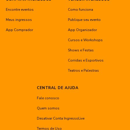
Encontre eventos
Como funciona
Meus ingressos
Publique seu evento
App Comprador
App Organizador
Cursos e Workshops
Shows e Festas
Corridas e Esportivos
Teatros e Palestras
CENTRAL DE AJUDA
Fale conosco
Quem somos
Desativar Conta IngressoLive
Termos de Uso