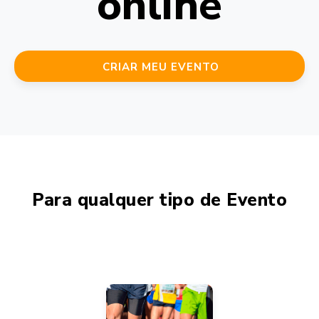
online
CRIAR MEU EVENTO
Para qualquer tipo de Evento