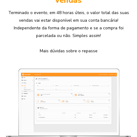
vendas
Terminado o evento, em 48 horas úteis, o valor total das suas
vendas vai estar disponível em sua conta bancária!
Independente da forma de pagamento e se a compra foi
parcelada ou não. Simples assim!
Mais dúvidas sobre o repasse