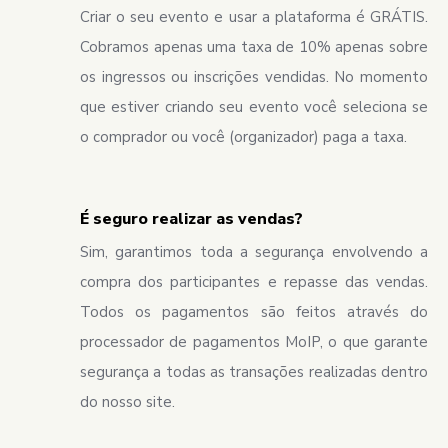
Criar o seu evento e usar a plataforma é GRÁTIS.
Cobramos apenas uma taxa de 10% apenas sobre
os ingressos ou inscrições vendidas. No momento
que estiver criando seu evento você seleciona se
o comprador ou você (organizador) paga a taxa.
É seguro realizar as vendas?
Sim, garantimos toda a segurança envolvendo a
compra dos participantes e repasse das vendas.
Todos os pagamentos são feitos através do
processador de pagamentos MoIP, o que garante
segurança a todas as transações realizadas dentro
do nosso site.