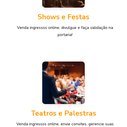
Shows e Festas
Venda ingressos online, divulgue e faça validação na
portaria!
Teatros e Palestras
Venda ingressos online, envie convites, gerencie suas