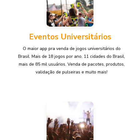
Eventos Universitários
O maior app pra venda de jogos universitários do
Brasil. Mais de 18 jogos por ano, 11 cidades do Brasil,
mais de 85 mil usuários. Venda de pacotes, produtos,
validação de pulseiras e muito mais!