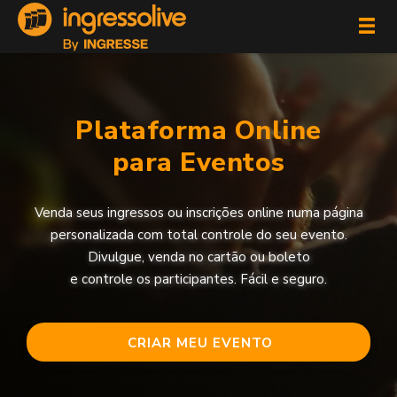
Plataforma Online
para Eventos
Venda seus ingressos ou inscrições online numa página
personalizada com total controle do seu evento.
Divulgue, venda no cartão ou boleto
e controle os participantes. Fácil e seguro.
CRIAR MEU EVENTO