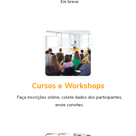
Em breve
Cursos e Workshops
Faça inscrições online, colete dados dos participantes,
envie convites.