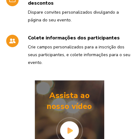
descontos
Dispare convites personalizados divulgando a
página do seu evento.
Colete informações dos participantes
Crie campos personalizados para a inscrição dos
seus participantes, e colete informações para o seu
evento.
Assista ao
nosso vídeo