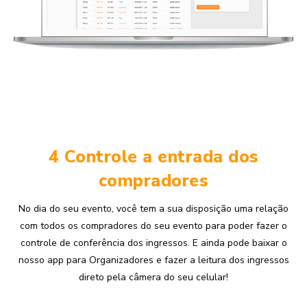
4 Controle a entrada dos
compradores
No dia do seu evento, você tem a sua disposição uma relação
com todos os compradores do seu evento para poder fazer o
controle de conferência dos ingressos. E ainda pode baixar o
nosso app para Organizadores e fazer a leitura dos ingressos
direto pela câmera do seu celular!