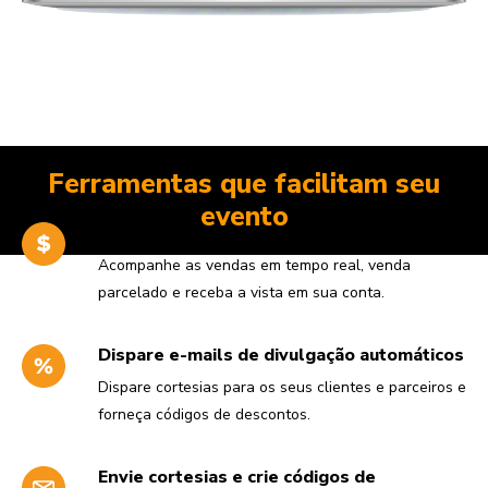
Ferramentas que facilitam seu
evento
Venda no Cartão, Boleto ou Débito
Acompanhe as vendas em tempo real, venda
parcelado e receba a vista em sua conta.
Dispare e-mails de divulgação automáticos
Dispare cortesias para os seus clientes e parceiros e
forneça códigos de descontos.
Envie cortesias e crie códigos de