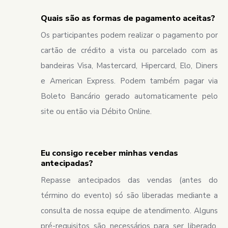
Quais são as formas de pagamento aceitas?
Os participantes podem realizar o pagamento por
cartão de crédito a vista ou parcelado com as
bandeiras Visa, Mastercard, Hipercard, Elo, Diners
e American Express. Podem também pagar via
Boleto Bancário gerado automaticamente pelo
site ou então via Débito Online.
Eu consigo receber minhas vendas
antecipadas?
Repasse antecipados das vendas (antes do
término do evento) só são liberadas mediante a
consulta de nossa equipe de atendimento. Alguns
pré-requisitos são necessários para ser liberado.