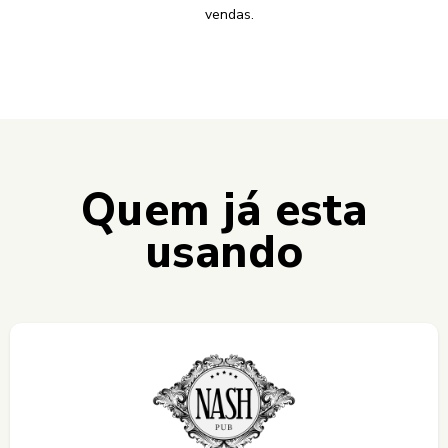
vendas.
Quem já esta
usando