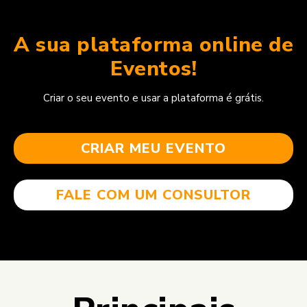
A sua plataforma online de
Eventos!
Criar o seu evento e usar a plataforma é grátis.
CRIAR MEU EVENTO
FALE COM UM CONSULTOR