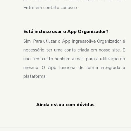
Entre em contato conosco.
Está incluso usar o App Organizador?
Sim. Para utilizar o App Ingressolive Organizador é
necessário ter uma conta criada em nosso site. E
não tem custo nenhum a mais para a utilização no
mesmo. O App funciona de forma integrada a
plataforma.
Ainda estou com dúvidas