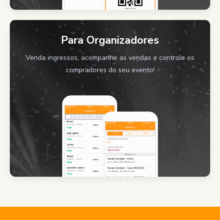
Para Organizadores
Venda ingressos, acompanhe as vendas e controle os
compradores do seu evento!