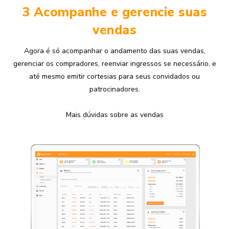
3 Acompanhe e gerencie suas
vendas
Agora é só acompanhar o andamento das suas vendas,
gerenciar os compradores, reenviar ingressos se necessário, e
até mesmo emitir cortesias para seus convidados ou
patrocinadores.
Mais dúvidas sobre as vendas