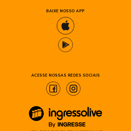
BAIXE NOSSO APP
ACESSE NOSSAS REDES SOCIAIS