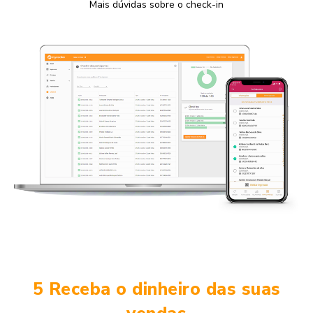
Mais dúvidas sobre o check-in
5 Receba o dinheiro das suas