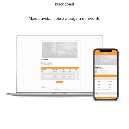
inscrições!
Mais dúvidas sobre a página do evento