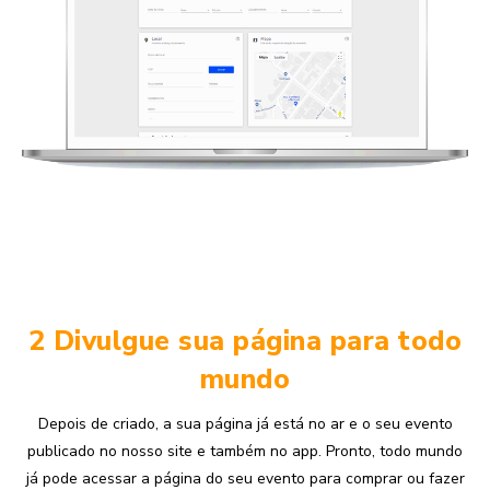
2 Divulgue sua página para todo
mundo
Depois de criado, a sua página já está no ar e o seu evento
publicado no nosso site e também no app. Pronto, todo mundo
já pode acessar a página do seu evento para comprar ou fazer