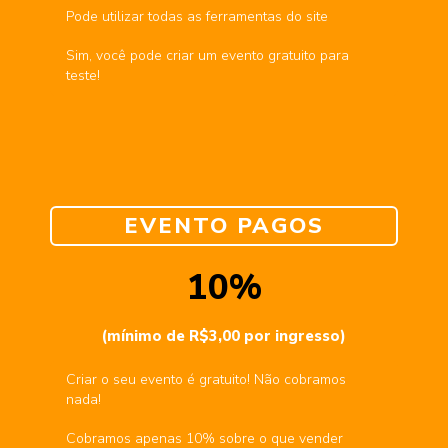
Pode utilizar todas as ferramentas do site
Sim, você pode criar um evento gratuito para
teste!
EVENTO PAGOS
10%
(mínimo de R$3,00 por ingresso)
Criar o seu evento é gratuito! Não cobramos
nada!
Cobramos apenas 10% sobre o que vender