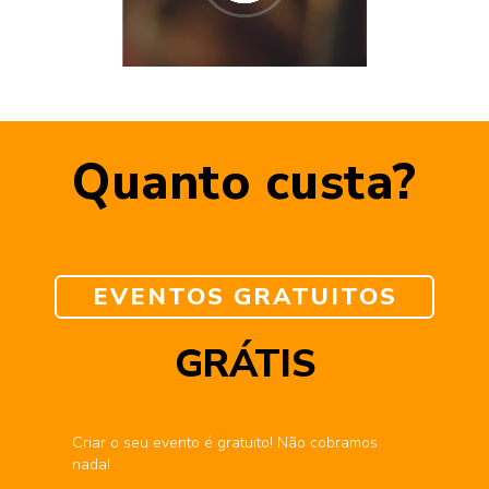
Quanto custa?
EVENTOS GRATUITOS
GRÁTIS
Criar o seu evento é gratuito! Não cobramos
nada!