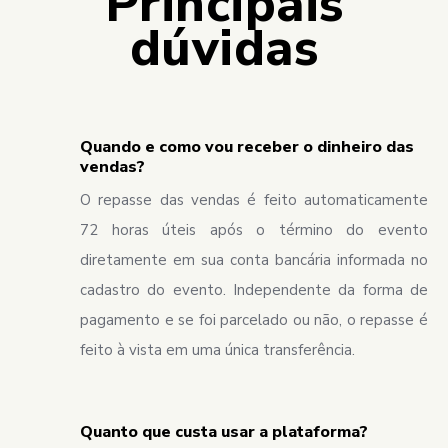
Principais
dúvidas
Quando e como vou receber o dinheiro das
vendas?
O repasse das vendas é feito automaticamente
72 horas úteis após o término do evento
diretamente em sua conta bancária informada no
cadastro do evento. Independente da forma de
pagamento e se foi parcelado ou não, o repasse é
feito à vista em uma única transferência.
Quanto que custa usar a plataforma?