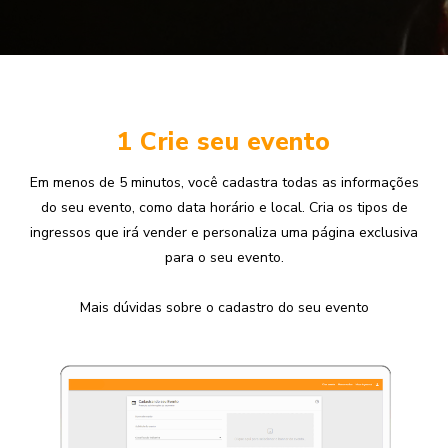
1 Crie seu evento
Em menos de 5 minutos, você cadastra todas as informações
do seu evento, como data horário e local. Cria os tipos de
ingressos que irá vender e personaliza uma página exclusiva
para o seu evento.
Mais dúvidas sobre o cadastro do seu evento