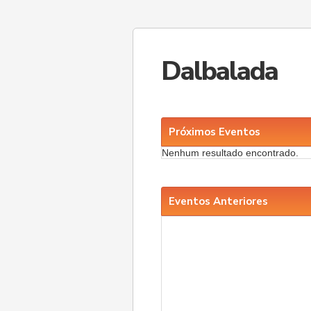
Dalbalada
Próximos Eventos
Nenhum resultado encontrado.
Eventos Anteriores