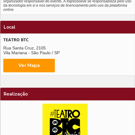
organizador responsável do evento. A Ingressolive se responsabiliza pelo uso
da tecnologia em si e nos serviços de licenciamento pelo uso da plataforma
online.
Local
TEATRO BTC
Rua Santa Cruz, 2105
Vila Mariana - São Paulo / SP
Realização