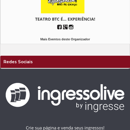
TEATRO BTC É... EXPERIÊNCIA!
Mais Eventos deste Organizador
Redes Sociais
Crie sua página e venda seus ingressos!