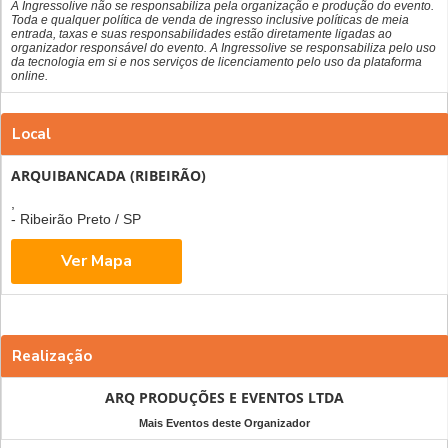
A Ingressolive não se responsabiliza pela organização e produção do evento.
Toda e qualquer política de venda de ingresso inclusive políticas de meia
entrada, taxas e suas responsabilidades estão diretamente ligadas ao
organizador responsável do evento. A Ingressolive se responsabiliza pelo uso
da tecnologia em si e nos serviços de licenciamento pelo uso da plataforma
online.
Local
ARQUIBANCADA (RIBEIRÃO)
,
- Ribeirão Preto / SP
Realização
ARQ PRODUÇÕES E EVENTOS LTDA
Mais Eventos deste Organizador