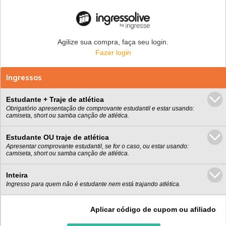
Agilize sua compra, faça seu login.
Fazer login
Ingressos
Estudante + Traje de atlética
Obrigatório apresentação de comprovante estudantil e estar usando:
camiseta, short ou samba canção de atlética.
Estudante OU traje de atlética
Apresentar comprovante estudantil, se for o caso, ou estar usando:
camiseta, short ou samba canção de atlética.
Inteira
Ingresso para quem não é estudante nem está trajando atlética.
Aplicar código de cupom ou afiliado