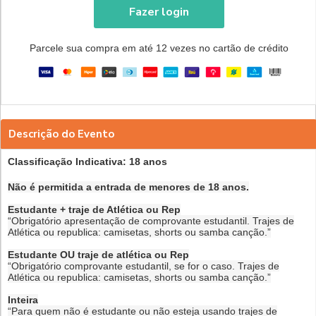
Fazer login
Parcele sua compra em até 12 vezes no cartão de crédito
Descrição do Evento
Classificação Indicativa: 18 anos
Não é permitida a entrada de menores de 18 anos.
Estudante + traje de Atlética ou Rep
“Obrigatório apresentação de comprovante estudantil. Trajes de
Atlética ou republica: camisetas, shorts ou samba canção.”
Estudante OU traje de atlética
ou Rep
“Obrigatório comprovante estudantil, se for o caso.
Trajes de
Atlética ou republica
: camisetas, shorts ou samba canção.”
Inteira
“Para quem não é estudante ou não esteja usando trajes de