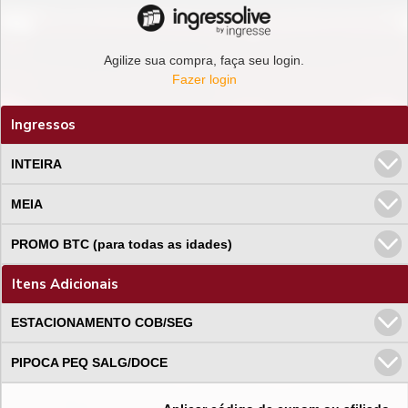
Agilize sua compra, faça seu login.
Fazer login
Ingressos
INTEIRA
MEIA
PROMO BTC (para todas as idades)
Itens Adicionais
ESTACIONAMENTO COB/SEG
PIPOCA PEQ SALG/DOCE