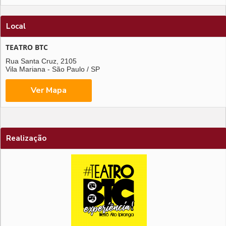
Local
TEATRO BTC
Rua Santa Cruz, 2105
Vila Mariana - São Paulo / SP
Realização