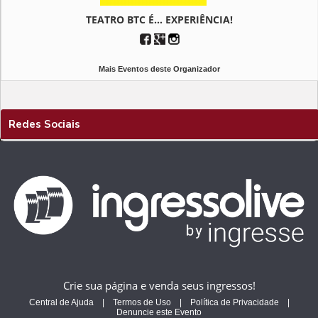
TEATRO BTC É... EXPERIÊNCIA!
Mais Eventos deste Organizador
Redes Sociais
Crie sua página e venda seus ingressos!
Central de Ajuda
|
Termos de Uso
|
Política de Privacidade
|
Denuncie este Evento