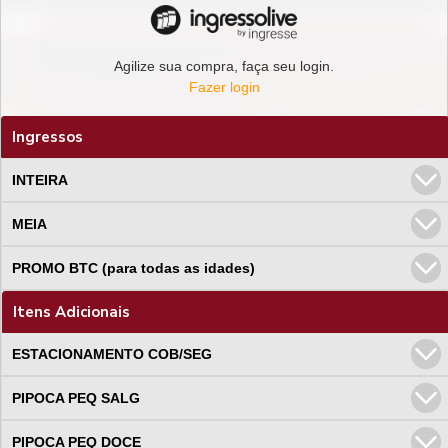
Agilize sua compra, faça seu login.
Fazer login
Ingressos
INTEIRA
MEIA
PROMO BTC (para todas as idades)
Itens Adicionais
ESTACIONAMENTO COB/SEG
PIPOCA PEQ SALG
PIPOCA PEQ DOCE