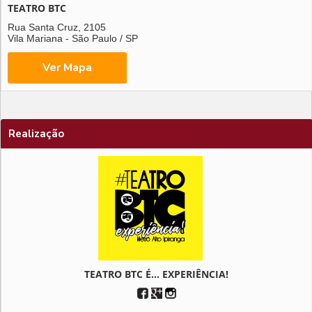
TEATRO BTC
Rua Santa Cruz, 2105
Vila Mariana - São Paulo / SP
Realização
TEATRO BTC É... EXPERIÊNCIA!