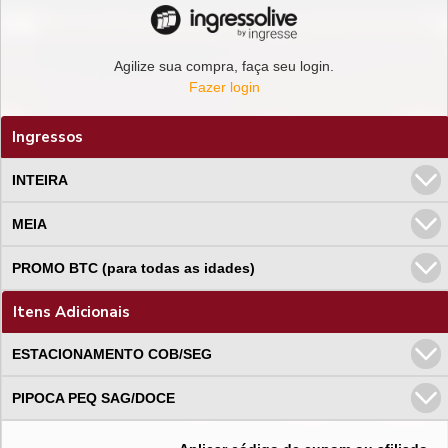
Agilize sua compra, faça seu login.
Fazer login
Ingressos
INTEIRA
MEIA
PROMO BTC (para todas as idades)
Itens Adicionais
ESTACIONAMENTO COB/SEG
PIPOCA PEQ SAG/DOCE