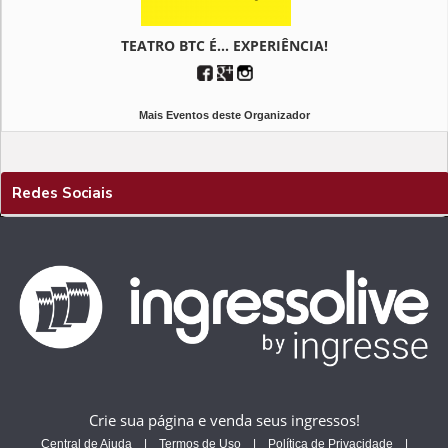
TEATRO BTC É... EXPERIÊNCIA!
Mais Eventos deste Organizador
Redes Sociais
Crie sua página e venda seus ingressos!
Central de Ajuda
|
Termos de Uso
|
Política de Privacidade
|