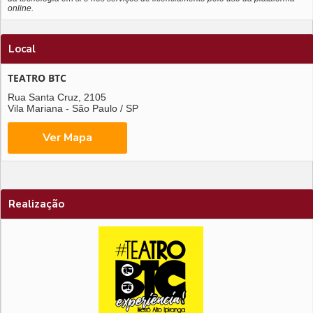
online.
Local
TEATRO BTC
Rua Santa Cruz, 2105
Vila Mariana - São Paulo / SP
Realização