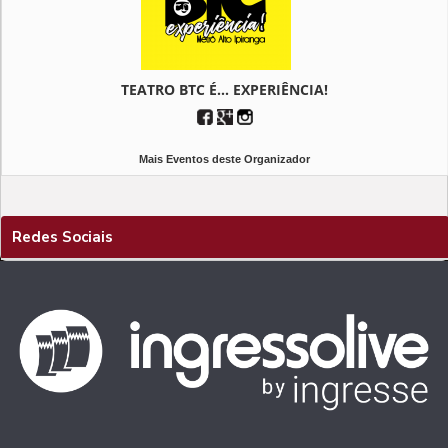
TEATRO BTC É... EXPERIÊNCIA!
Mais Eventos deste Organizador
Redes Sociais