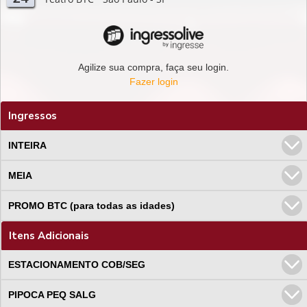
Agilize sua compra, faça seu login.
Fazer login
Ingressos
INTEIRA
MEIA
PROMO BTC (para todas as idades)
Itens Adicionais
ESTACIONAMENTO COB/SEG
PIPOCA PEQ SALG