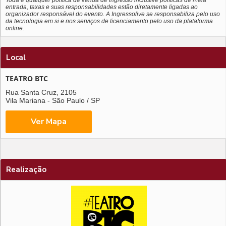
entrada, taxas e suas responsabilidades estão diretamente ligadas ao
organizador responsável do evento. A Ingressolive se responsabiliza pelo uso
da tecnologia em si e nos serviços de licenciamento pelo uso da plataforma
online.
Local
TEATRO BTC
Rua Santa Cruz, 2105
Vila Mariana - São Paulo / SP
Realização