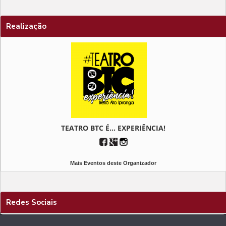
Realização
TEATRO BTC É... EXPERIÊNCIA!
Mais Eventos deste Organizador
Redes Sociais