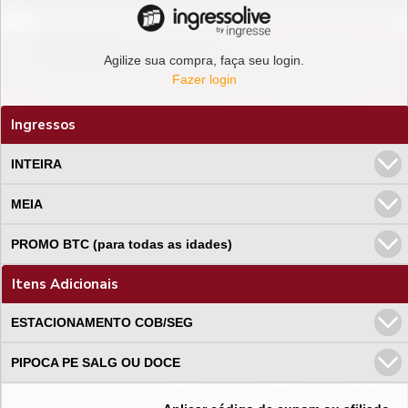
Agilize sua compra, faça seu login.
Fazer login
Ingressos
INTEIRA
MEIA
PROMO BTC (para todas as idades)
Itens Adicionais
ESTACIONAMENTO COB/SEG
PIPOCA PE SALG OU DOCE