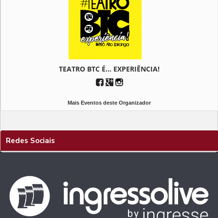
TEATRO BTC É... EXPERIÊNCIA!
Mais Eventos deste Organizador
Redes Sociais