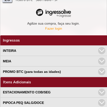
Agilize sua compra, faça seu login.
Fazer login
Ingressos
INTEIRA
MEIA
PROMO BTC (para todas as idades)
Itens Adicionais
ESTACIONAMENTO COB/SEG
PIPOCA PEQ SALG/DOCE