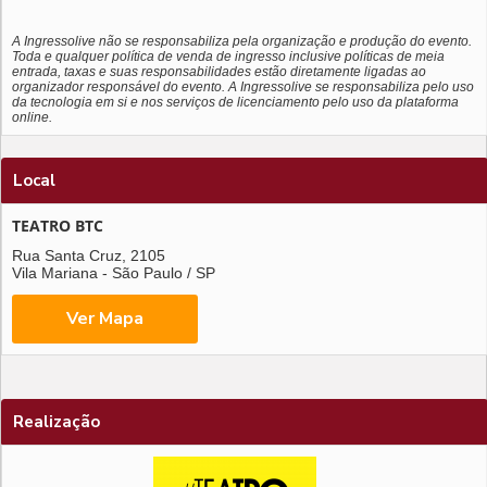
A Ingressolive não se responsabiliza pela organização e produção do evento.
Toda e qualquer política de venda de ingresso inclusive políticas de meia
entrada, taxas e suas responsabilidades estão diretamente ligadas ao
organizador responsável do evento. A Ingressolive se responsabiliza pelo uso
da tecnologia em si e nos serviços de licenciamento pelo uso da plataforma
online.
Local
TEATRO BTC
Rua Santa Cruz, 2105
Vila Mariana - São Paulo / SP
Realização