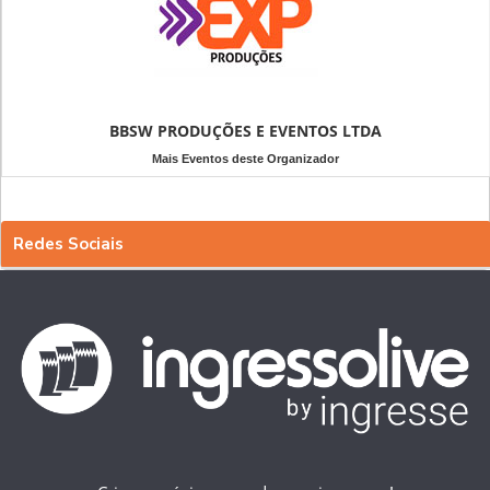
BBSW PRODUÇÕES E EVENTOS LTDA
Mais Eventos deste Organizador
Redes Sociais