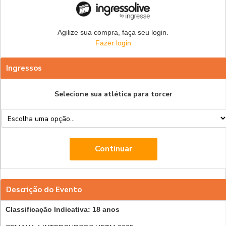
Agilize sua compra, faça seu login.
Fazer login
Ingressos
Selecione sua atlética para torcer
Descrição do Evento
Classificação Indicativa: 18 anos