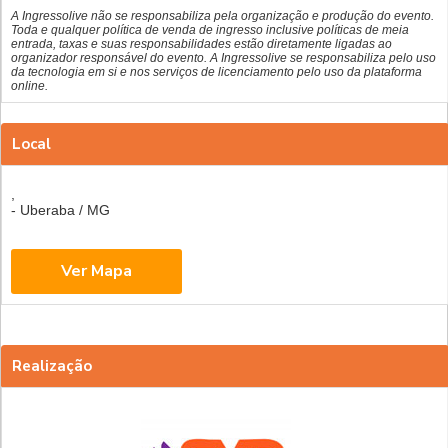
A Ingressolive não se responsabiliza pela organização e produção do evento.
Toda e qualquer política de venda de ingresso inclusive políticas de meia
entrada, taxas e suas responsabilidades estão diretamente ligadas ao
organizador responsável do evento. A Ingressolive se responsabiliza pelo uso
da tecnologia em si e nos serviços de licenciamento pelo uso da plataforma
online.
Local
,
- Uberaba / MG
Realização