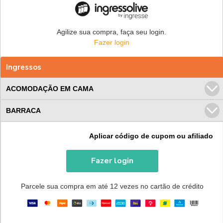
Agilize sua compra, faça seu login.
Fazer login
Ingressos
ACOMODAÇÃO EM CAMA
BARRACA
Aplicar código de cupom ou afiliado
Fazer login
Parcele sua compra em até 12 vezes no cartão de crédito