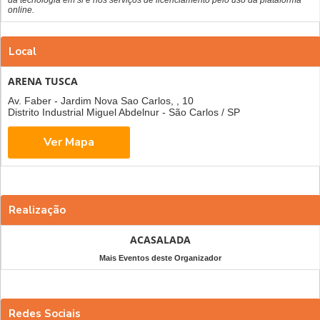
online.
Local
ARENA TUSCA
Av. Faber - Jardim Nova Sao Carlos, , 10
Distrito Industrial Miguel Abdelnur - São Carlos / SP
Realização
ACASALADA
Mais Eventos deste Organizador
Redes Sociais