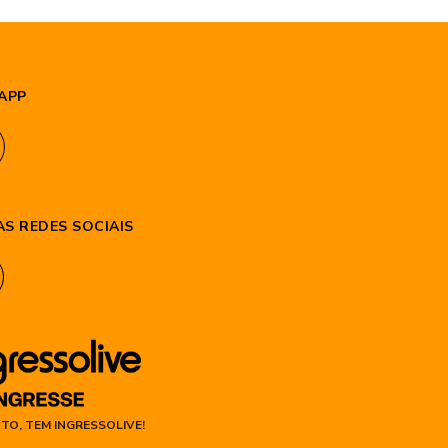
APP
S REDES SOCIAIS
TO, TEM INGRESSOLIVE!