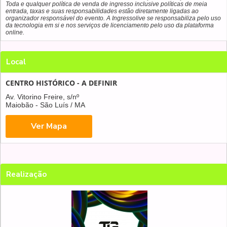
Toda e qualquer política de venda de ingresso inclusive políticas de meia
entrada, taxas e suas responsabilidades estão diretamente ligadas ao
organizador responsável do evento. A Ingressolive se responsabiliza pelo uso
da tecnologia em si e nos serviços de licenciamento pelo uso da plataforma
online.
Local
CENTRO HISTÓRICO - A DEFINIR
Av. Vitorino Freire, s/nº
Maiobão - São Luís / MA
Realização