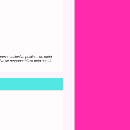
resso inclusive políticas de meia
ive se responsabiliza pelo uso da