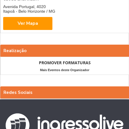
Avenida Portugal, 4020
Itapoã - Belo Horizonte / MG
Realização
PROMOVER FORMATURAS
Mais Eventos deste Organizador
Redes Sociais