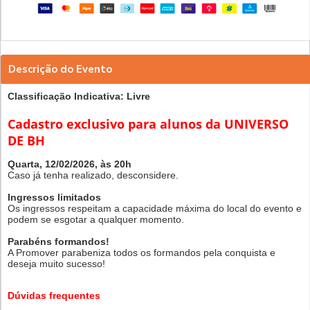
Descrição do Evento
Classificação Indicativa: Livre
Cadastro exclusivo para alunos da UNIVERSO
DE BH
Quarta,
12/02/2026, às 20h
Caso já tenha realizado, desconsidere.
Ingressos limitados
Os ingressos respeitam a capacidade máxima do local do evento e
podem se esgotar a qualquer momento.
Parabéns formandos!
A Promover parabeniza todos os formandos pela conquista e
deseja muito sucesso!
Dúvidas frequentes