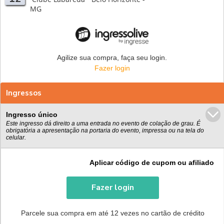
MG
Agilize sua compra, faça seu login.
Fazer login
Ingressos
Ingresso único
Este ingresso dá direito a uma entrada no evento de colação de grau. É
obrigatória a apresentação na portaria do evento, impressa ou na tela do
celular.
Aplicar código de cupom ou afiliado
Fazer login
Parcele sua compra em até 12 vezes no cartão de crédito