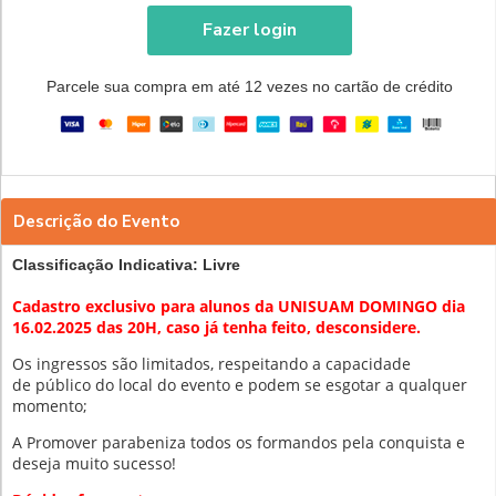
Fazer login
Parcele sua compra em até 12 vezes no cartão de crédito
Descrição do Evento
Classificação Indicativa: Livre
Cadastro exclusivo para alunos da UNISUAM DOMINGO dia
16.02.2025 das 20H, caso já tenha feito, desconsidere.
Os ingressos são limitados, respeitando a capacidade
de
público do local do evento e podem se esgotar a qualquer
momento;
A Promover parabeniza todos os formandos pela conquista e
deseja muito sucesso!