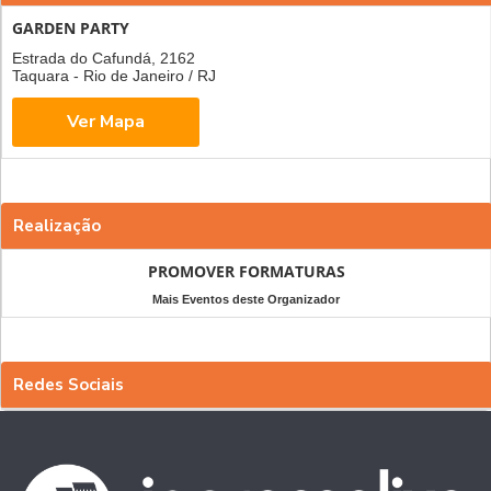
GARDEN PARTY
Estrada do Cafundá, 2162
Taquara - Rio de Janeiro / RJ
Realização
PROMOVER FORMATURAS
Mais Eventos deste Organizador
Redes Sociais