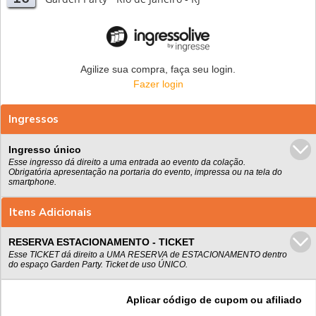
Agilize sua compra, faça seu login.
Fazer login
Ingressos
Ingresso único
Esse ingresso dá direito a uma entrada ao evento da colação.
Obrigatória apresentação na portaria do evento, impressa ou na tela do
smartphone.
Itens Adicionais
RESERVA ESTACIONAMENTO - TICKET
Esse TICKET dá direito a UMA RESERVA de ESTACIONAMENTO dentro
do espaço Garden Party. Ticket de uso ÚNICO.
Aplicar código de cupom ou afiliado