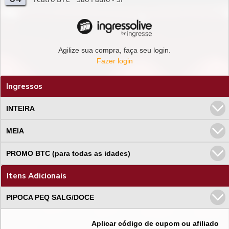
Agilize sua compra, faça seu login.
Fazer login
Ingressos
INTEIRA
MEIA
PROMO BTC (para todas as idades)
Itens Adicionais
PIPOCA PEQ SALG/DOCE
Aplicar código de cupom ou afiliado