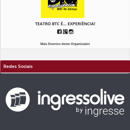
TEATRO BTC É... EXPERIÊNCIA!
Mais Eventos deste Organizador
Redes Sociais