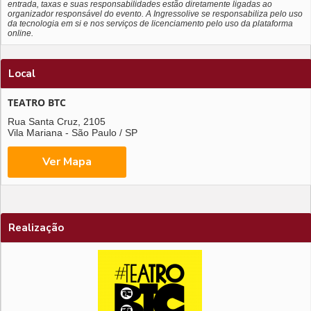
entrada, taxas e suas responsabilidades estão diretamente ligadas ao
organizador responsável do evento. A Ingressolive se responsabiliza pelo uso
da tecnologia em si e nos serviços de licenciamento pelo uso da plataforma
online.
Local
TEATRO BTC
Rua Santa Cruz, 2105
Vila Mariana - São Paulo / SP
Realização