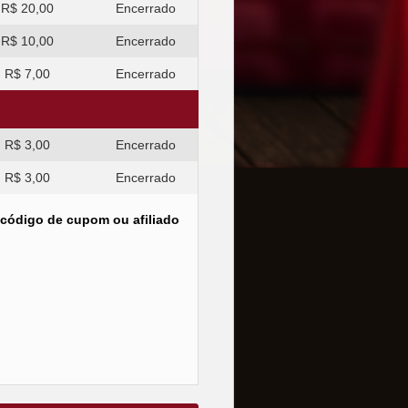
R$ 20,00
Encerrado
R$ 10,00
Encerrado
R$ 7,00
Encerrado
R$ 3,00
Encerrado
R$ 3,00
Encerrado
 código de cupom ou afiliado