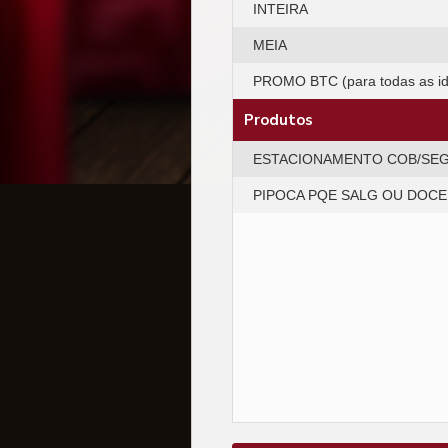
INTEIRA
MEIA
PROMO BTC (para todas as i
Produtos
ESTACIONAMENTO COB/SE
PIPOCA PQE SALG OU DOCE