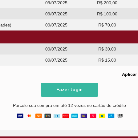
09/07/2025
R$ 200,00
09/07/2025
R$ 100,00
dades)
09/07/2025
R$ 70,00
G
09/07/2025
R$ 30,00
09/07/2025
R$ 15,00
Aplicar
Fazer login
Parcele sua compra em até 12 vezes no cartão de crédito