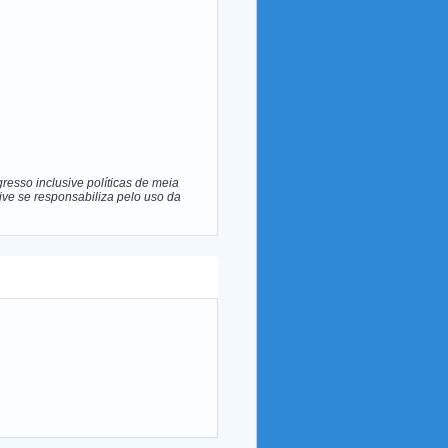
resso inclusive políticas de meia
ive se responsabiliza pelo uso da