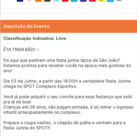
Descrição do Evento
Classificação Indicativa: Livre
ÊTA TREM BÃO! ✨
Foi aqui que pediram uma festa junina típica de São João?
Estamos prontos para receber vocês na época mais gostosa do
ano!
Dia 03 de Junho, a partir das 18:00H a verdadeira Festa Junina
chega no SPOT Complexo Esportivo.
Você já pode adquirir o seu convite para essa festança que está
pra lá de boa!
Crianças até 06 anos, não pagam entrada, é só retirar o ingresso
infantil antecipadamente no complexo.
Prepara a roupa xadrez, o chapéu de palha e venham para a
Festa Junina do SPOT!!