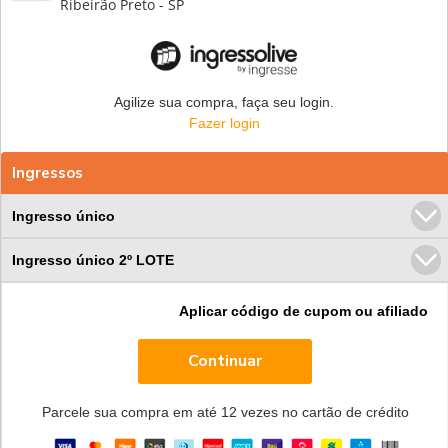
Ribeirão Preto - SP
Agilize sua compra, faça seu login.
Fazer login
Ingressos
Ingresso único
Ingresso único 2º LOTE
Aplicar código de cupom ou afiliado
Continuar
Parcele sua compra em até 12 vezes no cartão de crédito