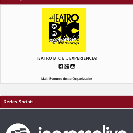
TEATRO BTC É... EXPERIÊNCIA!
Mais Eventos deste Organizador
Redes Sociais