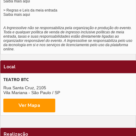
Saiba mais
aqui
> Regras e Leis da meia entrada
Saiba mais
aqui
A Ingressolive não se responsabiliza pela organização e produção do evento.
Toda e qualquer política de venda de ingresso inclusive políticas de meia
entrada, taxas e suas responsabilidades estão diretamente ligadas ao
organizador responsável do evento. A Ingressolive se responsabiliza pelo uso
da tecnologia em si e nos serviços de licenciamento pelo uso da plataforma
online.
Local
TEATRO BTC
Rua Santa Cruz, 2105
Vila Mariana - São Paulo / SP
Realização