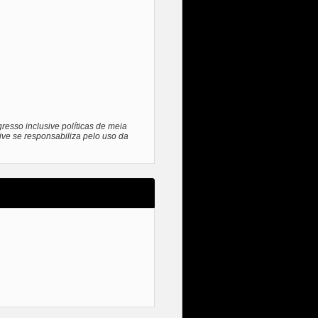
resso inclusive políticas de meia
ive se responsabiliza pelo uso da