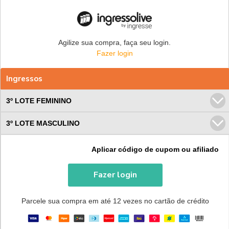
Agilize sua compra, faça seu login.
Fazer login
Ingressos
3º LOTE FEMININO
3º LOTE MASCULINO
Aplicar código de cupom ou afiliado
Fazer login
Parcele sua compra em até 12 vezes no cartão de crédito