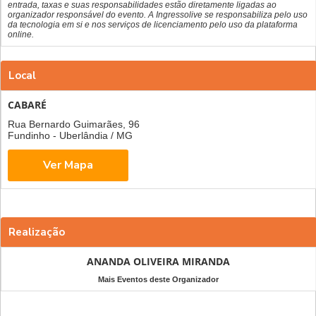
entrada, taxas e suas responsabilidades estão diretamente ligadas ao
organizador responsável do evento. A Ingressolive se responsabiliza pelo uso
da tecnologia em si e nos serviços de licenciamento pelo uso da plataforma
online.
Local
CABARÉ
Rua Bernardo Guimarães, 96
Fundinho - Uberlândia / MG
Realização
ANANDA OLIVEIRA MIRANDA
Mais Eventos deste Organizador