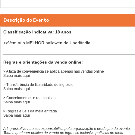
Descrição do Evento
Classificação Indicativa: 18 anos
<>Vem aí o MELHOR hallowen de Uberlândia!
______________________________________________________
Regras e orientações da venda online:
> A taxa de conveniência se aplica apenas nas vendas online
Saiba mais
aqui
> Transferência de titularidade do ingresso
Saiba mais
aqui
> Cancelamentos e reembolsos
Saiba mais
aqui
> Regras e Leis da meia entrada
Saiba mais
aqui
A Ingressolive não se responsabiliza pela organização e produção do evento.
Toda e qualquer política de venda de ingresso inclusive políticas de meia