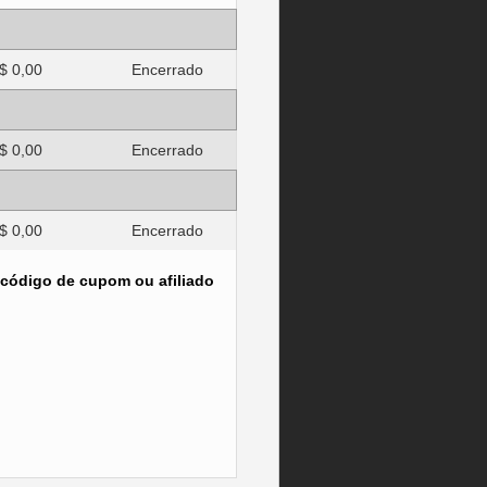
$ 0,00
Encerrado
$ 0,00
Encerrado
$ 0,00
Encerrado
 código de cupom ou afiliado