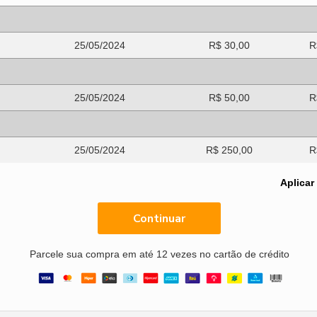
25/05/2024
R$ 30,00
R
25/05/2024
R$ 50,00
R
25/05/2024
R$ 250,00
R
Aplicar
Continuar
Parcele sua compra em até 12 vezes no cartão de crédito