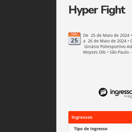
Hyper Fight
MAI
De 25 de Maio de 2024 •
25
a 26 de Maio de 2024 • 
Ginásio Poliesportivo Ad
Moysés Dib • São Paulo -
Ingressos
Tipo de Ingresso