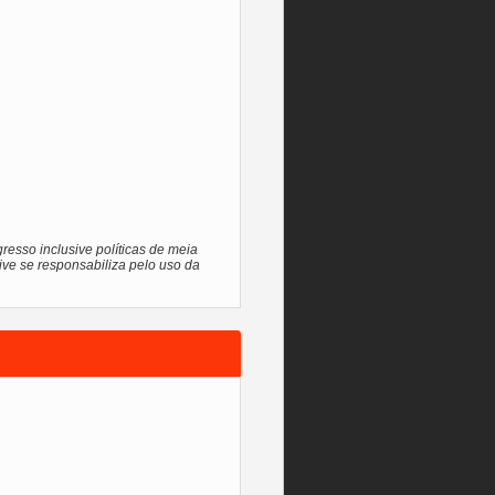
resso inclusive políticas de meia
ive se responsabiliza pelo uso da