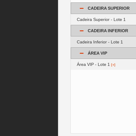
CADEIRA SUPERIOR
Cadeira Superior - Lote 1
CADEIRA INFERIOR
Cadeira Inferior - Lote 1
ÁREA VIP
Área VIP - Lote 1
[+]