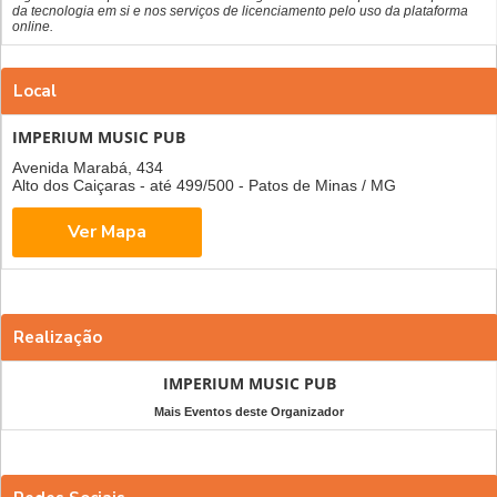
da tecnologia em si e nos serviços de licenciamento pelo uso da plataforma
online.
Local
IMPERIUM MUSIC PUB
Avenida Marabá, 434
Alto dos Caiçaras - até 499/500 - Patos de Minas / MG
Realização
IMPERIUM MUSIC PUB
Mais Eventos deste Organizador