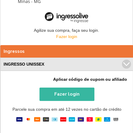
Minas - MG
Agilize sua compra, faça seu login.
Fazer login
Ingressos
INGRESSO UNISSEX
Aplicar código de cupom ou afiliado
Fazer login
Parcele sua compra em até 12 vezes no cartão de crédito