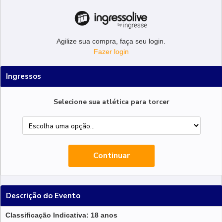
Agilize sua compra, faça seu login.
Fazer login
Ingressos
Selecione sua atlética para torcer
Descrição do Evento
Classificação Indicativa: 18 anos