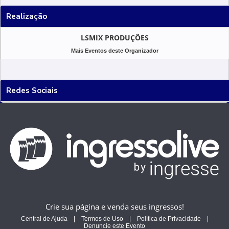
Realização
LSMIX PRODUÇÕES
Mais Eventos deste Organizador
Redes Sociais
Crie sua página e venda seus ingressos!
Central de Ajuda
|
Termos de Uso
|
Política de Privacidade
|
Denuncie este Evento