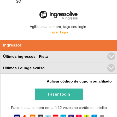
GO
Agilize sua compra, faça seu login.
Fazer login
Ingressos
Últimos ingressos - Pista
Últimos Lounge avulso
Aplicar código de cupom ou afiliado
Fazer login
Parcele sua compra em até 12 vezes no cartão de crédito