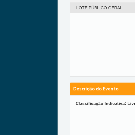
LOTE PÚBLICO GERAL
Descrição do Evento
Classificação Indicativa: Liv