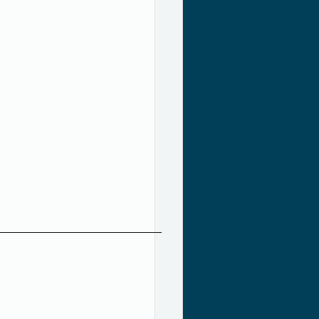
_____________________________