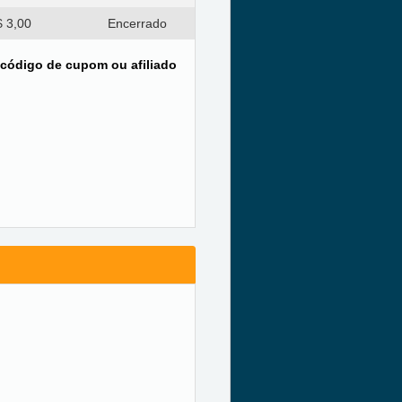
 3,00
Encerrado
 código de cupom ou afiliado