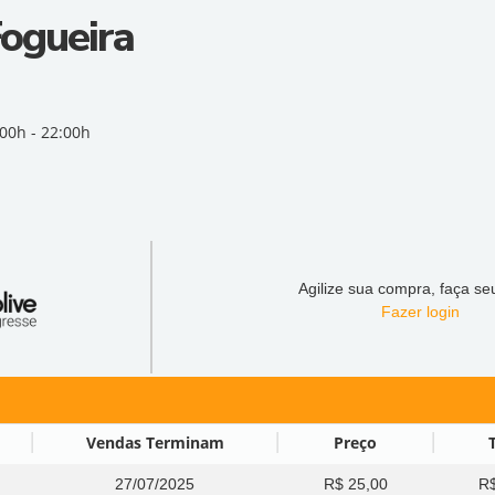
ogueira
:00h - 22:00h
Agilize sua compra, faça seu
Fazer login
Vendas Terminam
Preço
27/07/2025
R$ 25,00
R$