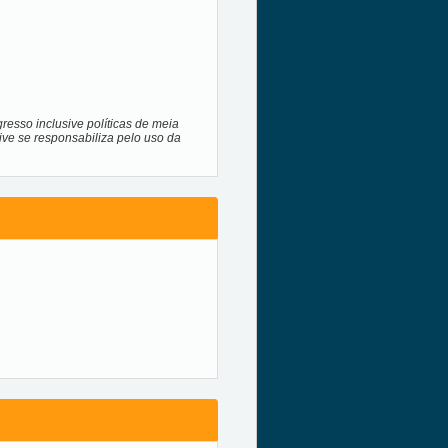
resso inclusive políticas de meia
ive se responsabiliza pelo uso da