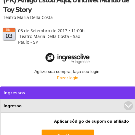
Toy Story
Teatro Maria Della Costa
SET
03 de Setembro de 2017 • 11:00h
03
Teatro Maria Della Costa • São
Paulo - SP
Agilize sua compra, faça seu login.
Fazer login
Ingressos
Ingresso
Aplicar código de cupom ou afiliado