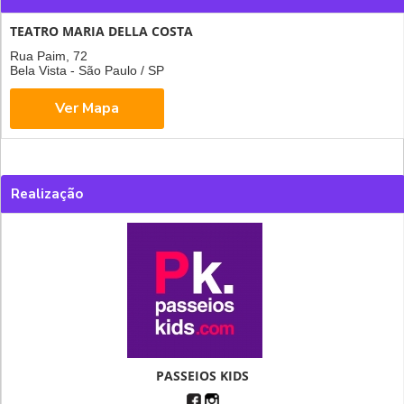
TEATRO MARIA DELLA COSTA
Rua Paim, 72
Bela Vista - São Paulo / SP
Realização
PASSEIOS KIDS