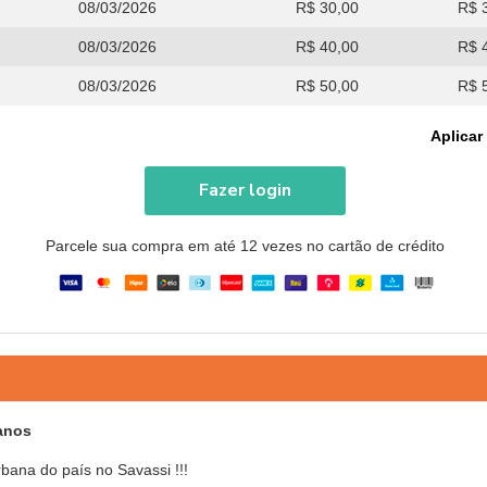
08/03/2026
R$ 30,00
R$ 
08/03/2026
R$ 40,00
R$ 
08/03/2026
R$ 50,00
R$ 
Aplicar
Fazer login
Parcele sua compra em até 12 vezes no cartão de crédito
 anos
ana do país no Savassi !!!