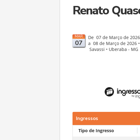
Renato Quas
MAR
De 07 de Março de 2026
07
a 08 de Março de 2026 •
Savassi • Uberaba - MG
Ingressos
Tipo de Ingresso