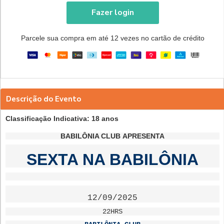
Fazer login
Parcele sua compra em até 12 vezes no cartão de crédito
Descrição do Evento
Classificação Indicativa: 18 anos
BABILÔNIA CLUB
APRESENTA
SEXTA NA BABILÔNIA
12/09/2025
22HRS