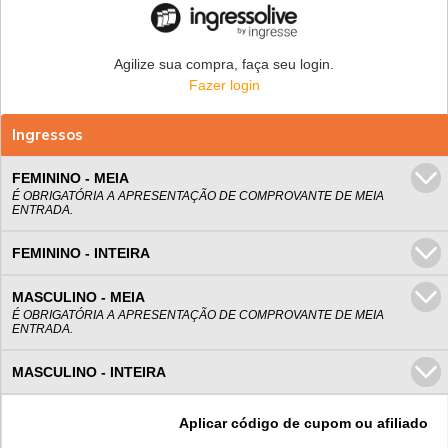
Agilize sua compra, faça seu login.
Fazer login
Ingressos
FEMININO - MEIA
É OBRIGATÓRIA A APRESENTAÇÃO DE COMPROVANTE DE MEIA
ENTRADA.
FEMININO - INTEIRA
MASCULINO - MEIA
É OBRIGATÓRIA A APRESENTAÇÃO DE COMPROVANTE DE MEIA
ENTRADA.
MASCULINO - INTEIRA
Aplicar código de cupom ou afiliado