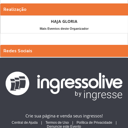
Realização
HAJA GLORIA
Mais Eventos deste Organizador
Redes Sociais
Crie sua página e venda seus ingressos!
Central de Ajuda
|
Termos de Uso
|
Política de Privacidade
|
Denuncie este Evento