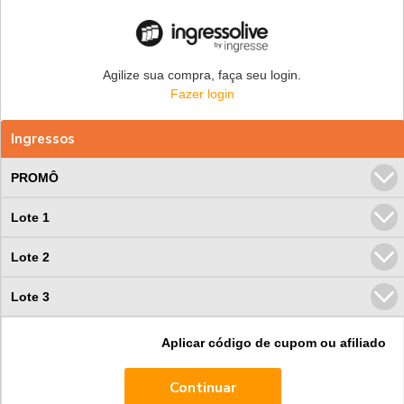
Agilize sua compra, faça seu login.
Fazer login
Ingressos
PROMÔ
Lote 1
Lote 2
Lote 3
Aplicar código de cupom ou afiliado
Continuar