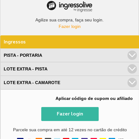
Agilize sua compra, faça seu login.
Fazer login
Ingressos
PISTA - PORTARIA
LOTE EXTRA - PISTA
LOTE EXTRA - CAMAROTE
Aplicar código de cupom ou afiliado
Fazer login
Parcele sua compra em até 12 vezes no cartão de crédito