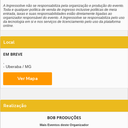
A Ingressolive não se responsabiliza pela organização e produção do evento.
Toda e qualquer política de venda de ingresso inclusive políticas de meia
entrada, taxas e suas responsabilidades estão diretamente ligadas ao
organizador responsável do evento. A Ingressolive se responsabiliza pelo uso
da tecnologia em si e nos serviços de licenciamento pelo uso da plataforma
online.
Local
EM BREVE
,
- Uberaba / MG
Realização
BOB PRODUÇÕES
Mais Eventos deste Organizador