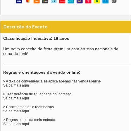
Descrição do Evento
Classificação Indicativa: 18 anos
Um novo conceito de festa premium com artistas nacionais da
cena do funk!
______________________________________________________
Regras e orientações da venda online:
> A taxa de conveniência se aplica apenas nas vendas online
Saiba mais
aqui
> Transferência de titularidade do ingresso
Saiba mais
aqui
> Cancelamentos e reembolsos
Saiba mais
aqui
> Regras e Leis da meia entrada
Saiba mais
aqui